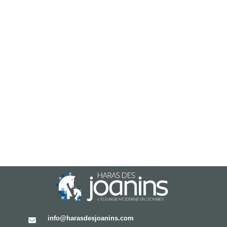
info@harasdesjoanins.com