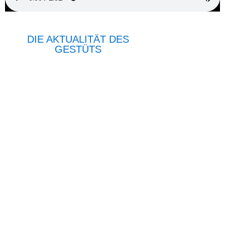
DIE AKTUALITÄT DES
GESTÜTS