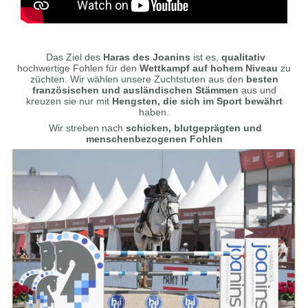
Das Ziel des
Haras
des
Joanins
ist es,
qualitativ
hochwertige Fohlen für den
Wettkampf auf hohem Niveau
zu
züchten. Wir wählen unsere Zuchtstuten aus den
besten
französischen und ausländischen Stämmen
aus und
kreuzen sie nur mit
Hengsten, die sich im Sport bewährt
haben.
Wir streben nach
schicken, blutgeprägten und
menschenbezogenen Fohlen