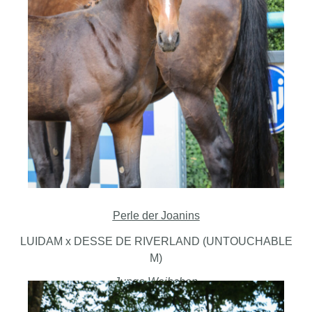
Perle der Joanins
LUIDAM x DESSE DE RIVERLAND (UNTOUCHABLE
M)
Junge Weibchen