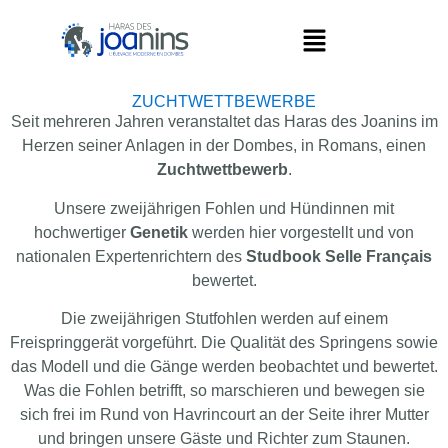
ZUCHTWETTBEWERBE
Seit mehreren Jahren veranstaltet das Haras des Joanins im
Herzen seiner Anlagen in der Dombes, in Romans, einen
Zuchtwettbewerb
.
Unsere zweijährigen Fohlen und Hündinnen mit
hochwertiger
Genetik
werden hier vorgestellt und von
nationalen Expertenrichtern des
Studbook Selle Français
bewertet.
Die zweijährigen Stutfohlen werden auf einem
Freispringgerät vorgeführt. Die Qualität des Springens sowie
das Modell und die Gänge werden beobachtet und bewertet.
Was die Fohlen betrifft, so marschieren und bewegen sie
sich frei im Rund von Havrincourt an der Seite ihrer Mutter
und bringen unsere Gäste und Richter zum Staunen.