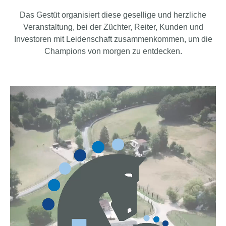
Das Gestüt organisiert diese gesellige und herzliche
Veranstaltung, bei der Züchter, Reiter, Kunden und
Investoren mit Leidenschaft zusammenkommen, um die
Champions von morgen zu entdecken.