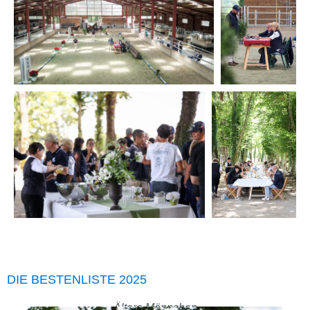
DIE BESTENLISTE 2025
Ältere Männchen