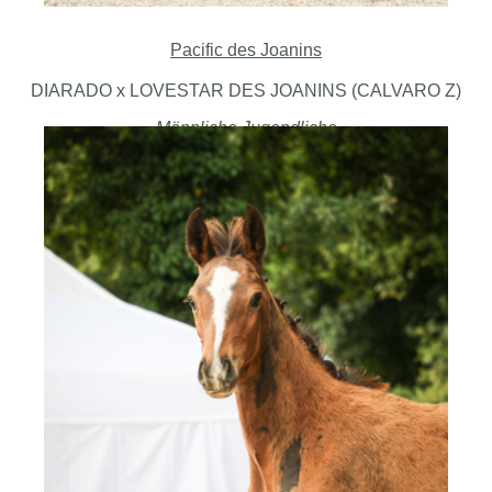
Pacific des Joanins
DIARADO x LOVESTAR DES JOANINS (CALVARO Z)
Männliche Jugendliche